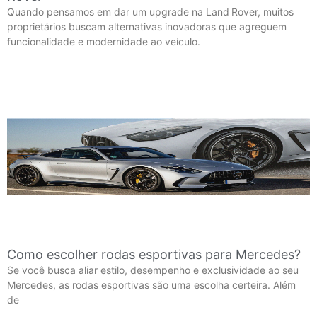
Quando pensamos em dar um upgrade na Land Rover, muitos
proprietários buscam alternativas inovadoras que agreguem
funcionalidade e modernidade ao veículo.
Como escolher rodas esportivas para Mercedes?
Se você busca aliar estilo, desempenho e exclusividade ao seu
Mercedes, as rodas esportivas são uma escolha certeira. Além
de