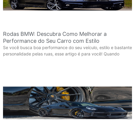
Rodas BMW: Descubra Como Melhorar a
Performance do Seu Carro com Estilo
Se você busca boa performance do seu veículo, estilo e bastante
personalidade pelas ruas, esse artigo é para você! Quando