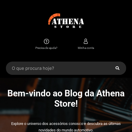
Precisa de ajuda?
Minha conta
Bem-vindo ao Blog da Athena
Store!
Explore o universo dos acessórios conosco e descubra as últimas
novidades do mundo automotivo.