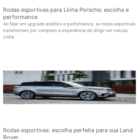
Rodas esportivas para Linha Porsche: escolha e
performance
Ao falar em upgrade estético e performance, as rodas esportivas
transformam por completo a experiência de dirigir um veículo
Linha
Rodas esportivas: escolha perfeita para sua Land
Rover