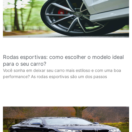
Rodas esportivas: como escolher o modelo ideal
para o seu carro?
Você sonha em deixar seu carro mais estiloso e com uma boa
performance? As rodas esportivas são um dos passos