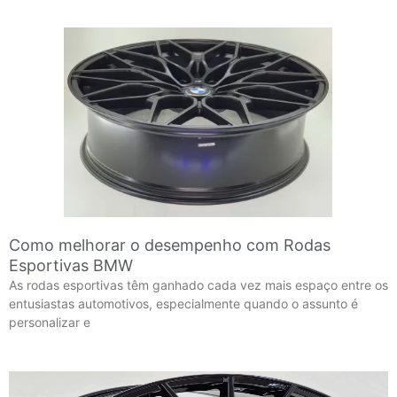
Como melhorar o desempenho com Rodas
Esportivas BMW
As rodas esportivas têm ganhado cada vez mais espaço entre os
entusiastas automotivos, especialmente quando o assunto é
personalizar e