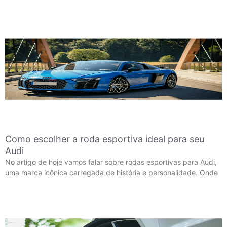
Como escolher a roda esportiva ideal para seu
Audi
No artigo de hoje vamos falar sobre rodas esportivas para Audi,
uma marca icônica carregada de história e personalidade. Onde