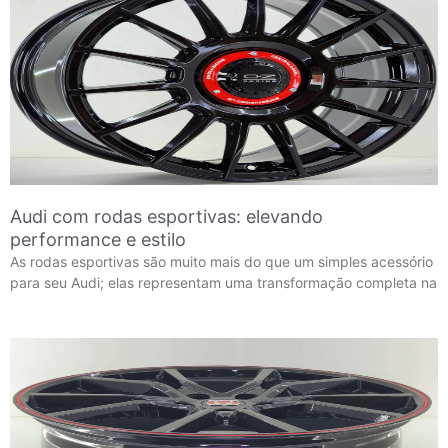
Audi com rodas esportivas: elevando
performance e estilo
As rodas esportivas são muito mais do que um simples acessório
para seu Audi; elas representam uma transformação completa na