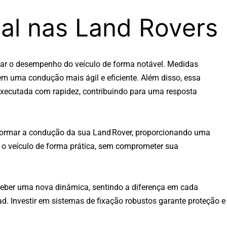
al nas Land Rovers
ar o desempenho do veículo de forma notável. Medidas
m uma condução mais ágil e eficiente. Além disso, essa
executada com rapidez, contribuindo para uma resposta
sformar a condução da sua Land Rover, proporcionando uma
a o veículo de forma prática, sem comprometer sua
ceber uma nova dinâmica, sentindo a diferença em cada
oad. Investir em sistemas de fixação robustos garante proteção e