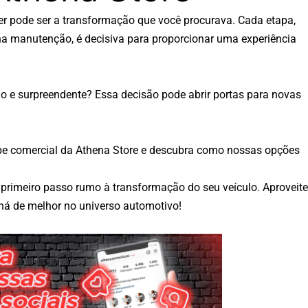
er pode ser a transformação que você procurava. Cada etapa,
a manutenção, é decisiva para proporcionar uma experiência
o e surpreendente? Essa decisão pode abrir portas para novas
pe comercial
da Athena Store e descubra como nossas opções
 primeiro passo rumo à transformação do seu veículo. Aproveite
há de melhor no universo automotivo!