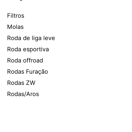
Filtros
Molas
Roda de liga leve
Roda esportiva
Roda offroad
Rodas Furação
Rodas ZW
Rodas/Aros