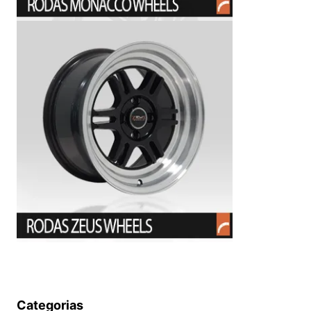
Categorias