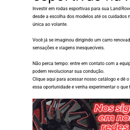
Investir em rodas esportivas para sua Land Rov
desde a escolha dos modelos até os cuidados n
única ao volante.
Você já se imaginou dirigindo um carro renovad
sensações e viagens inesquecíveis.
Não perca tempo:
entre em contato com a equi
podem revolucionar sua condução.
Clique
aqui
para acessar nosso catálogo e dê o
essa oportunidade e venha experimentar o que 