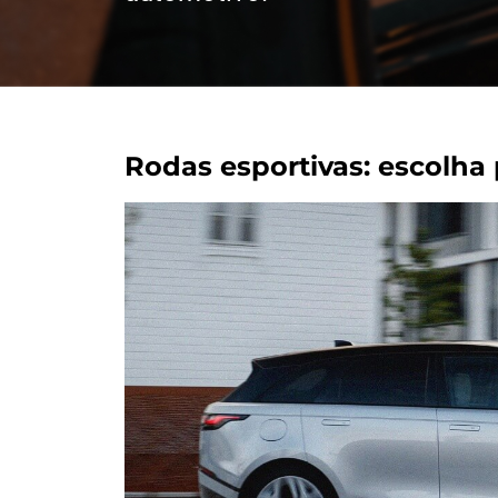
Rodas esportivas: escolha 