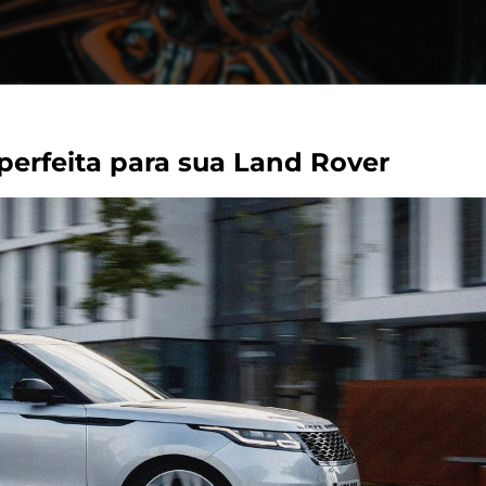
perfeita para sua Land Rover