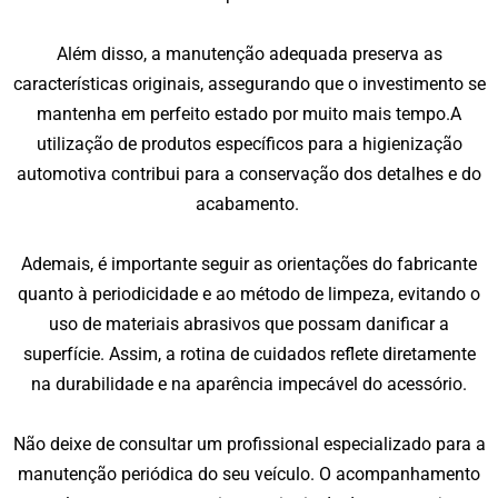
Além disso, a manutenção adequada preserva as
características originais, assegurando que o investimento se
mantenha em perfeito estado por muito mais tempo.A
utilização de produtos específicos para a higienização
automotiva contribui para a conservação dos detalhes e do
acabamento.
Ademais, é importante seguir as orientações do fabricante
quanto à periodicidade e ao método de limpeza, evitando o
uso de materiais abrasivos que possam danificar a
superfície. Assim, a rotina de cuidados reflete diretamente
na durabilidade e na aparência impecável do acessório.
Não deixe de consultar um profissional especializado para a
manutenção periódica do seu veículo. O acompanhamento