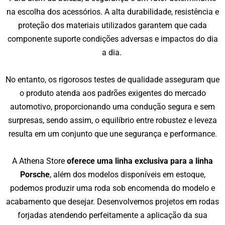
na escolha dos acessórios. A alta durabilidade, resistência e
proteção dos materiais utilizados garantem que cada
componente suporte condições adversas e impactos do dia
a dia.
No entanto, os rigorosos testes de qualidade asseguram que
o produto atenda aos padrões exigentes do mercado
automotivo, proporcionando uma condução segura e sem
surpresas, sendo assim, o equilíbrio entre robustez e leveza
resulta em um conjunto que une segurança e performance.
A Athena Store
oferece uma linha exclusiva para a linha
Porsche
, além dos modelos disponíveis em estoque,
podemos produzir uma roda sob encomenda do modelo e
acabamento que desejar. Desenvolvemos projetos em rodas
forjadas atendendo perfeitamente a aplicação da sua