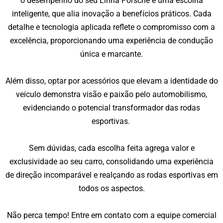
o desempenho do seu Linha Porsche é uma escolha
inteligente, que alia inovação a benefícios práticos. Cada
detalhe e tecnologia aplicada reflete o compromisso com a
excelência, proporcionando uma experiência de condução
única e marcante.
Além disso, optar por acessórios que elevam a identidade do
veículo demonstra visão e paixão pelo automobilismo,
evidenciando o potencial transformador das rodas
esportivas.
Sem dúvidas, cada escolha feita agrega valor e
exclusividade ao seu carro, consolidando uma experiência
de direção incomparável e realçando as rodas esportivas em
todos os aspectos.
Não perca tempo!
Entre em contato com a equipe comercial