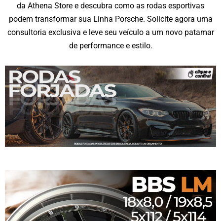
da Athena Store e descubra como as rodas esportivas
podem transformar sua Linha Porsche. Solicite agora uma
consultoria exclusiva e leve seu veículo a um novo patamar
de performance e estilo.