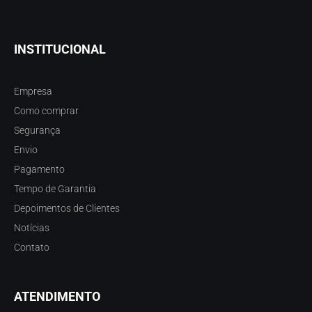
INSTITUCIONAL
Empresa
Como comprar
Segurança
Envio
Pagamento
Tempo de Garantia
Depoimentos de Clientes
Notícias
Contato
ATENDIMENTO