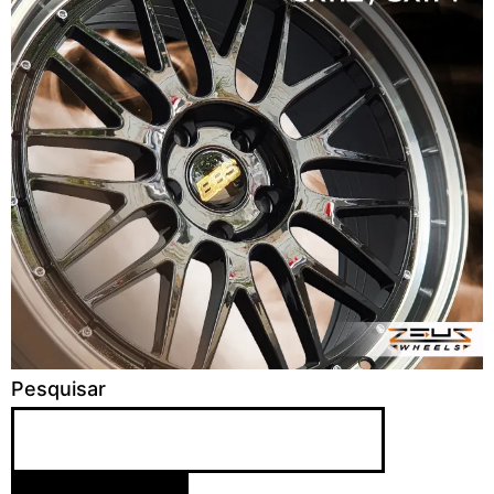
Pesquisar