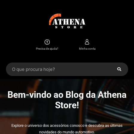
Precisa de ajuda?
Minha conta
Bem-vindo ao Blog da Athena
Store!
Explore o universo dos acessórios conosco e descubra as últimas
novidades do mundo automotivo.