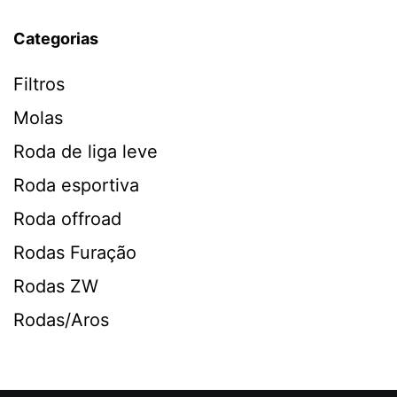
Categorias
Filtros
Molas
Roda de liga leve
Roda esportiva
Roda offroad
Rodas Furação
Rodas ZW
Rodas/Aros