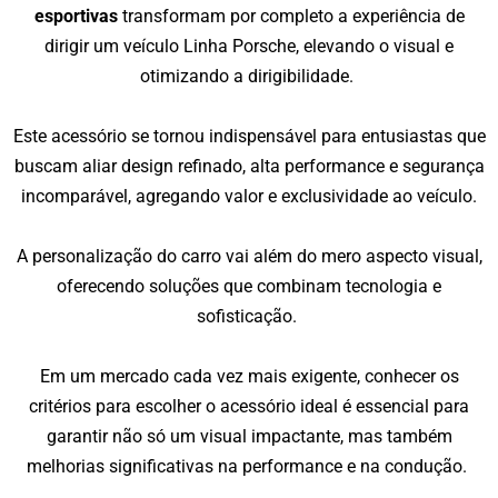
esportivas
transformam por completo a experiência de
dirigir um veículo Linha Porsche, elevando o visual e
otimizando a dirigibilidade.
Este acessório se tornou indispensável para entusiastas que
buscam aliar design refinado, alta performance e segurança
incomparável, agregando valor e exclusividade ao veículo.
A personalização do carro vai além do mero aspecto visual,
oferecendo soluções que combinam tecnologia e
sofisticação.
Em um mercado cada vez mais exigente, conhecer os
critérios para escolher o acessório ideal é essencial para
garantir não só um visual impactante, mas também
melhorias significativas na performance e na condução.