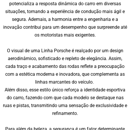
potencializa a resposta dinâmica do carro em diversas
situações, tornando a experiência de condução mais ágil e
segura. Ademais, a harmonia entre a engenharia e a
inovação contribui para um desempenho que surpreende até
os motoristas mais exigentes.
O visual de uma
Linha Porsche é realçado por um design
aerodinâmico, sofisticado e repleto de elegância. Assim,
cada traço e acabamento das rodas reflete a preocupação
com a estética moderna e inovadora, que complementa as
linhas marcantes do veículo.
Além disso, esse estilo único reforça a identidade esportiva
do carro, fazendo com que cada modelo se destaque nas
ruas e pistas, transmitindo uma sensação de exclusividade e
refinamento.
Para além da beleza, a segurança é um fator determinante