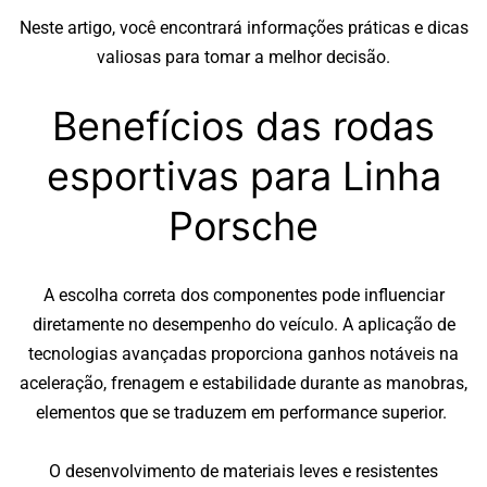
Neste artigo, você encontrará informações práticas e dicas
valiosas para tomar a melhor decisão.
Benefícios das rodas
esportivas para Linha
Porsche
A escolha correta dos componentes pode influenciar
diretamente no desempenho do veículo. A aplicação de
tecnologias avançadas proporciona ganhos notáveis na
aceleração, frenagem e estabilidade durante as manobras,
elementos que se traduzem em performance superior.
O desenvolvimento de materiais leves e resistentes