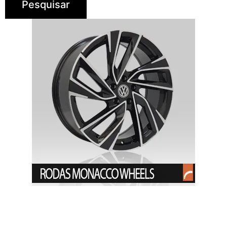
Pesquisar