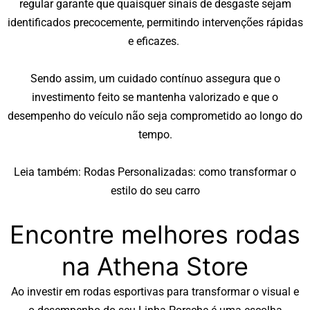
regular garante que quaisquer sinais de desgaste sejam
identificados precocemente, permitindo intervenções rápidas
e eficazes.
Sendo assim, um cuidado contínuo assegura que o
investimento feito se mantenha valorizado e que o
desempenho do veículo não seja comprometido ao longo do
tempo.
Leia também:
Rodas Personalizadas: como transformar o
estilo do seu carro
Encontre melhores rodas
na Athena Store
Ao investir em rodas esportivas para transformar o visual e