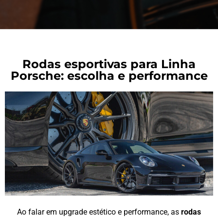
Rodas esportivas para Linha
Porsche: escolha e performance
Ao falar em upgrade estético e performance, as
rodas