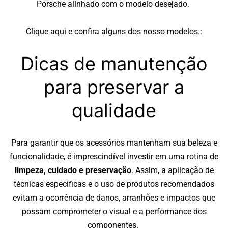
Porsche alinhado com o modelo desejado.
Clique
aqui
e confira alguns dos nosso modelos.:
Dicas de manutenção
para preservar a
qualidade
Para garantir que os acessórios mantenham sua beleza e
funcionalidade, é imprescindível investir em uma rotina de
limpeza, cuidado e preservação
. Assim, a aplicação de
técnicas específicas e o uso de produtos recomendados
evitam a ocorrência de danos, arranhões e impactos que
possam comprometer o visual e a performance dos
componentes.