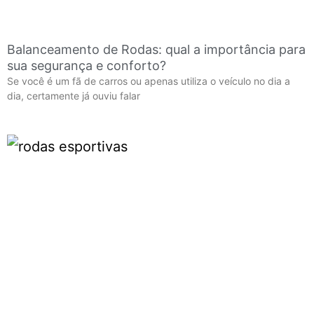
Balanceamento de Rodas: qual a importância para
sua segurança e conforto?
Se você é um fã de carros ou apenas utiliza o veículo no dia a
dia, certamente já ouviu falar