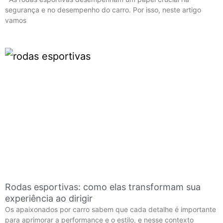
segurança e no desempenho do carro. Por isso, neste artigo
vamos
Rodas esportivas: como elas transformam sua
experiência ao dirigir
Os apaixonados por carro sabem que cada detalhe é importante
para aprimorar a performance e o estilo, e nesse contexto