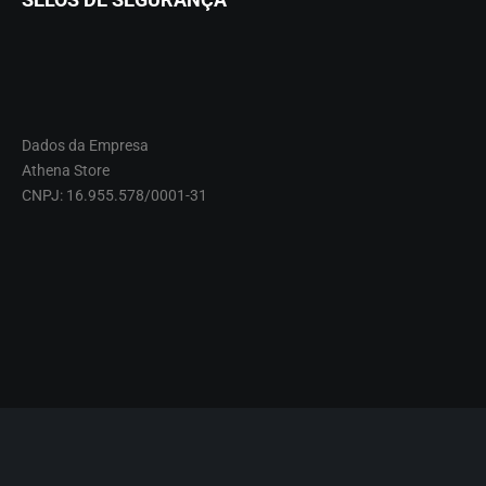
Dados da Empresa
Athena Store
CNPJ: 16.955.578/0001-31