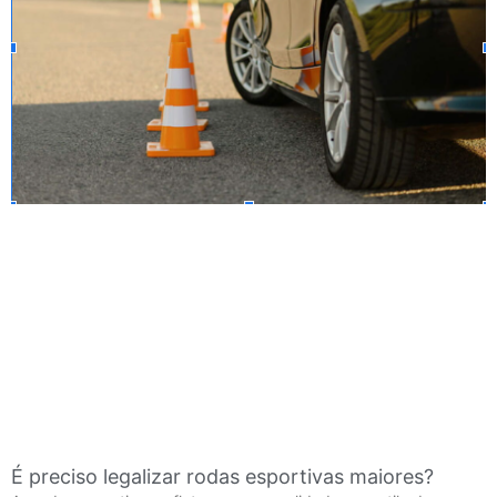
É preciso legalizar rodas esportivas maiores?