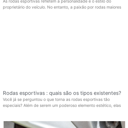
As rodas esportivas refletem a personalidade e o estilo do
proprietário do veículo. No entanto, a paixão por rodas maiores
Rodas esportivas : quais são os tipos existentes?
Você já se perguntou o que torna as rodas esportivas tão
especiais? Além de serem um poderoso elemento estético, elas