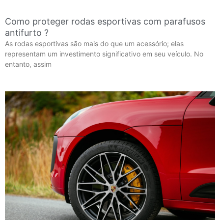
Como proteger rodas esportivas com parafusos
antifurto ?
As rodas esportivas são mais do que um acessório; elas
representam um investimento significativo em seu veículo. No
entanto, assim