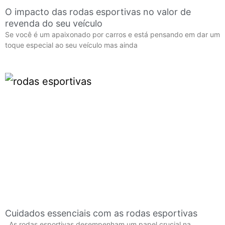
O impacto das rodas esportivas no valor de
revenda do seu veículo
Se você é um apaixonado por carros e está pensando em dar um
toque especial ao seu veículo mas ainda
Cuidados essenciais com as rodas esportivas
As rodas esportivas desempenham um papel crucial na