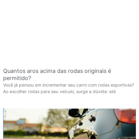
Quantos aros acima das rodas originais é
permitido?
Você já pensou em incrementar seu carro com rodas esportivas?
Ao escolher rodas para seu veículo, surge a dúvida: até