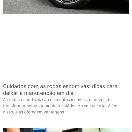
Cuidados com as rodas esportivas: dicas para
deixar a manutenção em dia
As rodas esportivas são elementos incríveis, capazes de
transformar completamente a estética do seu veículo. Além
disso, elas oferecem vantagens