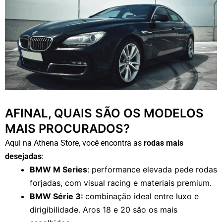
AFINAL, QUAIS SÃO OS MODELOS
MAIS PROCURADOS?
Aqui na Athena Store, você encontra as
rodas mais
desejadas
:
BMW M Series
: performance elevada pede rodas
forjadas, com visual racing e materiais premium.
BMW Série 3:
combinação ideal entre luxo e
dirigibilidade. Aros 18 e 20 são os mais