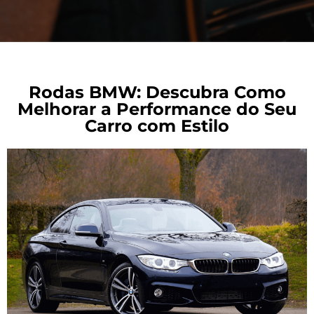
Rodas BMW: Descubra Como
Melhorar a Performance do Seu
Carro com Estilo