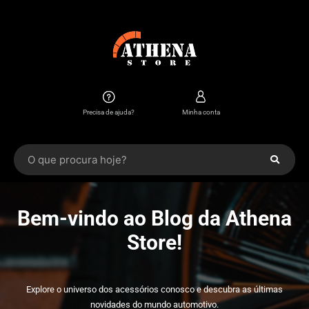
Precisa de ajuda?
Minha conta
Bem-vindo ao Blog da Athena
Store!
Explore o universo dos acessórios conosco e descubra as últimas
novidades do mundo automotivo.