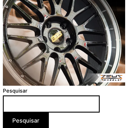
Pesquisar
Pesquisar