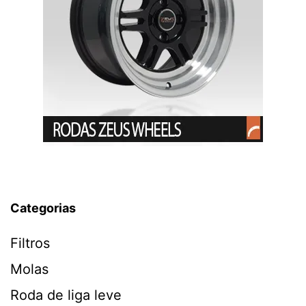
Categorias
Filtros
Molas
Roda de liga leve