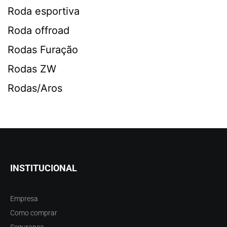
Roda esportiva
Roda offroad
Rodas Furação
Rodas ZW
Rodas/Aros
INSTITUCIONAL
Empresa
Como comprar