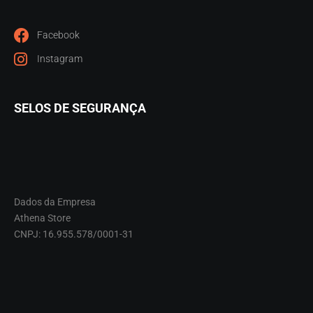
Facebook
Instagram
SELOS DE SEGURANÇA
Dados da Empresa
Athena Store
CNPJ: 16.955.578/0001-31