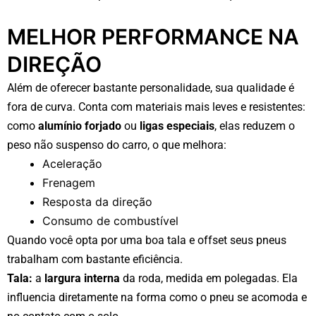
MELHOR PERFORMANCE NA
DIREÇÃO
Além de oferecer bastante personalidade, sua qualidade é
fora de curva. Conta com materiais mais leves e resistentes:
como
alumínio forjado
ou
ligas especiais
, elas reduzem o
peso não suspenso do carro, o que melhora:
Aceleração
Frenagem
Resposta da direção
Consumo de combustível
Quando você opta por uma boa tala e offset seus pneus
trabalham com bastante eficiência.
Tala:
a
largura interna
da roda, medida em polegadas. Ela
influencia diretamente na forma como o pneu se acomoda e