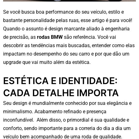
Se você busca boa performance do seu veículo, estilo e
bastante personalidade pelas ruas, esse artigo é para você!
Quando o assunto é design marcante aliado à engenharia
de precisão, as
rodas BMW
são referência. Você vai
descobrir as tendências mais buscadas, entender como elas
impactam no desempenho do seu carro e por que dão um
upgrade que vai muito além da estética.
ESTÉTICA E IDENTIDADE:
CADA DETALHE IMPORTA
Seu design é mundialmente conhecido por sua elegância e
minimalismo. Acabamento refinado e presença
inconfundível. Além disso, o primordial é sua qualidade e
conforto, sendo importante para a correria do dia a dia um
veículo bem acompanhado de uma roda de qualidade.