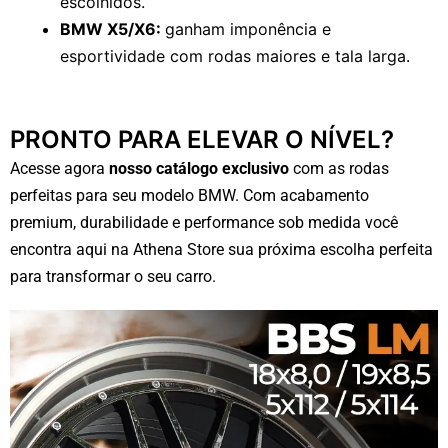
escolhidos.
BMW X5/X6:
ganham imponência e
esportividade com rodas maiores e tala larga.
PRONTO PARA ELEVAR O NÍVEL?
Acesse agora
nosso catálogo exclusivo
com as rodas
perfeitas para seu modelo BMW. Com acabamento
premium, durabilidade e performance sob medida você
encontra aqui na Athena Store sua próxima escolha perfeita
para transformar o seu carro.