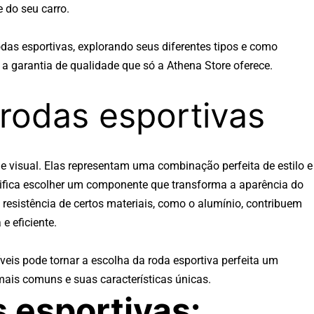
e do seu carro.
das esportivas, explorando seus diferentes tipos e como
 a garantia de qualidade que só a Athena Store oferece.
 rodas esportivas
 visual. Elas representam uma combinação perfeita de estilo e
gnifica escolher um componente que transforma a aparência do
 resistência de certos materiais, como o alumínio, contribuem
e eficiente.
veis pode tornar a escolha da roda esportiva perfeita um
mais comuns e suas características únicas.
 esportivas: