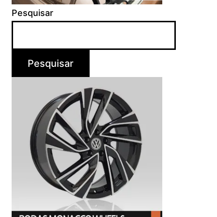
Pesquisar
Pesquisar