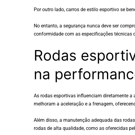
Por outro lado, carros de estilo esportivo se b
No entanto, a segurança nunca deve ser comprom
conformidade com as especificações técnicas d
Rodas esporti
na performanc
As rodas esportivas influenciam diretamente a 
melhoram a aceleração e a frenagem, oferecen
Além disso, a manutenção adequada das rodas é
rodas de alta qualidade, como as oferecidas pel