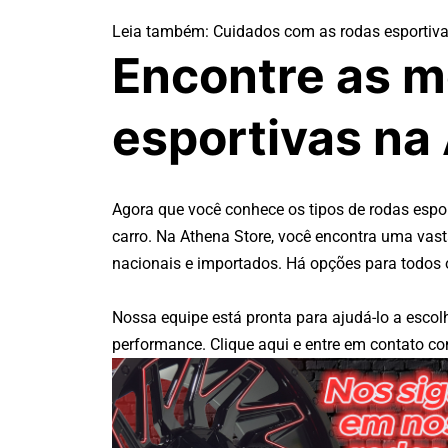
Leia também:
Cuidados com as rodas esportiva
Encontre as m
esportivas na
Agora que você conhece os tipos de rodas espor
carro. Na
Athena Store
, você encontra uma vast
nacionais e importados. Há opções para todos 
Nossa equipe está pronta para ajudá-lo a escolhe
performance.
Clique aqui
e entre em contato c