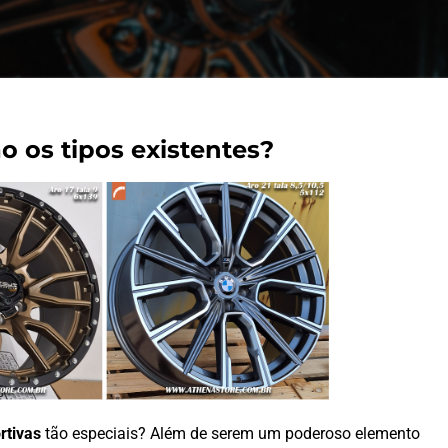
ão os tipos existentes?
rtivas
tão especiais? Além de serem um poderoso elemento