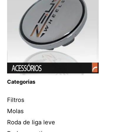
Categorias
Filtros
Molas
Roda de liga leve