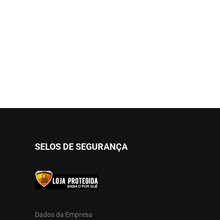
SELOS DE SEGURANÇA
Dados da Empresa