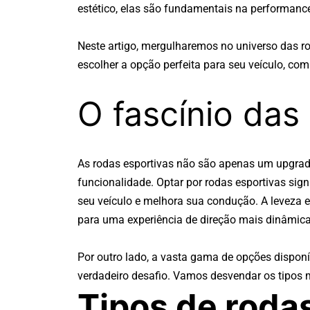
estético, elas são fundamentais na performanc
Neste artigo, mergulharemos no universo das ro
escolher a opção perfeita para seu veículo, com
O fascínio das
As rodas esportivas não são apenas um upgrade
funcionalidade. Optar por rodas esportivas si
seu veículo e melhora sua condução. A leveza e
para uma experiência de direção mais dinâmica 
Por outro lado, a vasta gama de opções disponí
verdadeiro desafio. Vamos desvendar os tipos 
Tipos de rodas