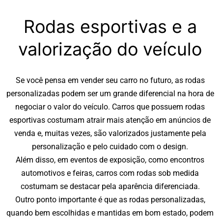
Rodas esportivas e a
valorização do veículo
Se você pensa em vender seu carro no futuro, as rodas
personalizadas podem ser um grande diferencial na hora de
negociar o valor do veículo. Carros que possuem rodas
esportivas costumam atrair mais atenção em anúncios de
venda e, muitas vezes, são valorizados justamente pela
personalização e pelo cuidado com o design.
Além disso, em eventos de exposição, como encontros
automotivos e feiras, carros com rodas sob medida
costumam se destacar pela aparência diferenciada.
Outro ponto importante é que as rodas personalizadas,
quando bem escolhidas e mantidas em bom estado, podem