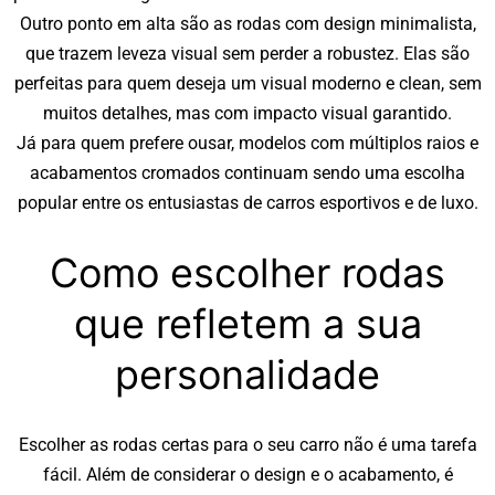
Outro ponto em alta são as rodas com design minimalista,
que trazem leveza visual sem perder a robustez. Elas são
perfeitas para quem deseja um visual moderno e clean, sem
muitos detalhes, mas com impacto visual garantido.
Já para quem prefere ousar, modelos com múltiplos raios e
acabamentos cromados continuam sendo uma escolha
popular entre os entusiastas de carros esportivos e de luxo.
Como escolher rodas
que refletem a sua
personalidade
Escolher as rodas certas para o seu carro não é uma tarefa
fácil. Além de considerar o design e o acabamento, é