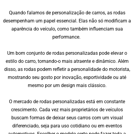
Quando falamos de personalização de carros, as rodas
desempenham um papel essencial. Elas não só modificam a
aparência do veículo, como também influenciam sua
performance.
Um bom conjunto de rodas personalizadas pode elevar o
estilo do carro, tornando-o mais atraente e dinâmico. Além
disso, as rodas podem refletir a personalidade do motorista,
mostrando seu gosto por inovação, esportividade ou até
mesmo por um design mais clássico.
O mercado de rodas personalizadas está em constante
crescimento. Cada vez mais proprietários de veículos
buscam formas de deixar seus carros com um visual
diferenciado, seja para uso cotidiano ou em eventos
automotivos. Escolher o modelo certo pode fazer toda a