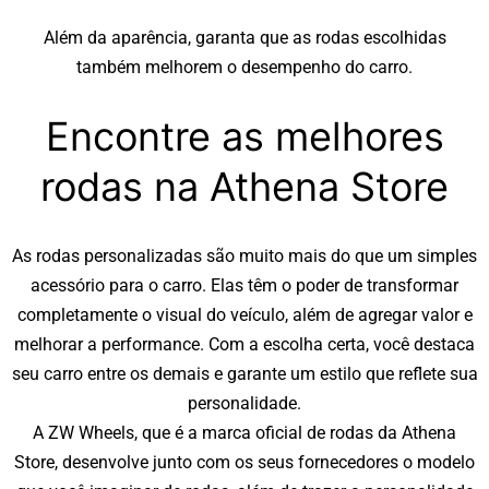
Além da aparência, garanta que as rodas escolhidas
também melhorem o desempenho do carro.
Encontre as melhores
rodas na Athena Store
As rodas personalizadas são muito mais do que um simples
acessório para o carro. Elas têm o poder de transformar
completamente o visual do veículo, além de agregar valor e
melhorar a performance. Com a escolha certa, você destaca
seu carro entre os demais e garante um estilo que reflete sua
personalidade.
A ZW Wheels, que é a marca oficial de rodas da
Athena
Store
, desenvolve junto com os seus fornecedores o modelo