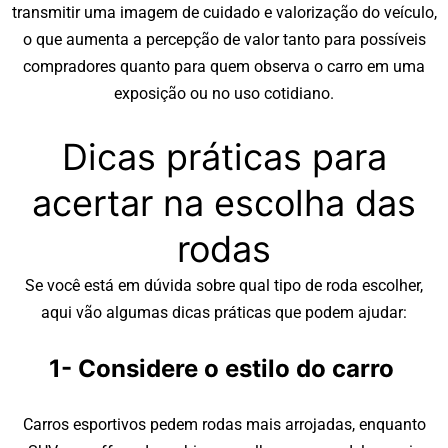
transmitir uma imagem de cuidado e valorização do veículo,
o que aumenta a percepção de valor tanto para possíveis
compradores quanto para quem observa o carro em uma
exposição ou no uso cotidiano.
Dicas práticas para
acertar na escolha das
rodas
Se você está em dúvida sobre qual tipo de roda escolher,
aqui vão algumas dicas práticas que podem ajudar:
1- Considere o estilo do carro
Carros esportivos pedem rodas mais arrojadas, enquanto