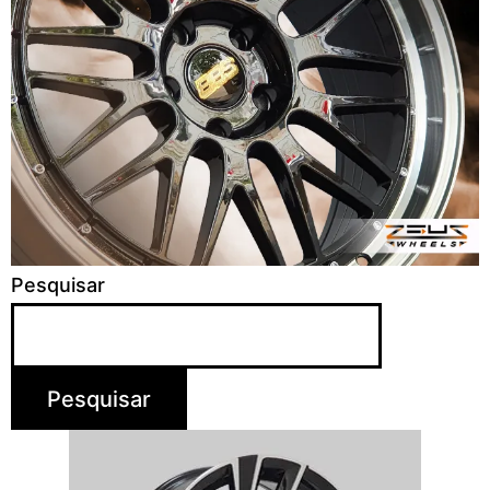
Pesquisar
Pesquisar