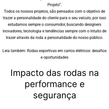
Projeto”.
Todos os nossos projetos, são pensados com o objetivo de
trazer a personalidade do cliente para o seu veículo, por isso
estudamos sempre o consumidor, buscando designers
inovadores, tecnologia e tendências sempre com o intuito de
trazer através da roda a personalidade do nosso público.
Leia também:
Rodas esportivas em carros elétricos: desafios
e oportunidades
Impacto das rodas na
performance e
segurança