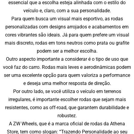
essencial que a escolha esteja alinhada com o estilo do
veículo e, claro, com a sua personalidade.
Para quem busca um visual mais esportivo, as rodas
personalizadas com designs arrojados e acabamentos em
cores vibrantes são ideais. Já para quem prefere um visual
mais discreto, rodas em tons neutros como prata ou grafite
podem ser a melhor escolha.
Outro aspecto importante a considerar é o tipo de uso que
você faz do carro. Rodas mais leves e aerodinâmicas podem
ser uma excelente opção para quem valoriza a performance
e deseja uma melhor resposta de direção.
Por outro lado, se você utiliza o veículo em terrenos
irregulares, é importante escolher rodas que sejam mais
resistentes, como as off-road, que garantem durabilidade e
robustez.
A
ZW Wheels
, que é a marca oficial de rodas da Athena
Store, tem como slogan: “Trazendo Personalidade ao seu