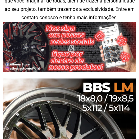
que você imaginar de rodas, além de trazer a personalidade
ao seu projeto, também trazemos a exclusividade.
Entre em
contato conosco
e tenha mais informações.