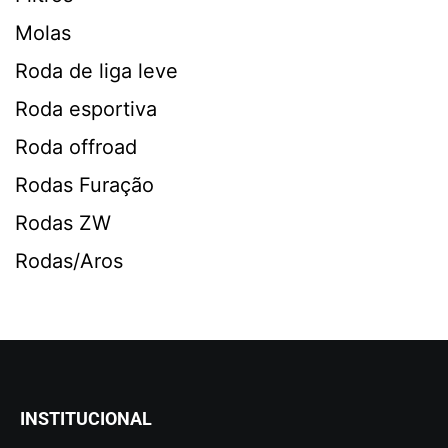
Molas
Roda de liga leve
Roda esportiva
Roda offroad
Rodas Furação
Rodas ZW
Rodas/Aros
INSTITUCIONAL