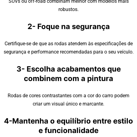
SUVs ou off-road combinam melhor com modelos mais
robustos.
2- Foque na segurança
Certifique-se de que as rodas atendem às especificações de
segurança e performance recomendadas para o seu veículo.
3- Escolha acabamentos que
combinem com a pintura
Rodas de cores contrastantes com a cor do carro podem
criar um visual único e marcante.
4-Mantenha o equilíbrio entre estilo
e funcionalidade