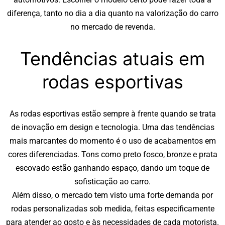
diferença, tanto no dia a dia quanto na valorização do carro
no mercado de revenda.
Tendências atuais em
rodas esportivas
As rodas esportivas estão sempre à frente quando se trata
de inovação em design e tecnologia. Uma das tendências
mais marcantes do momento é o uso de acabamentos em
cores diferenciadas. Tons como preto fosco, bronze e prata
escovado estão ganhando espaço, dando um toque de
sofisticação ao carro.
Além disso, o mercado tem visto uma forte demanda por
rodas personalizadas sob medida, feitas especificamente
para atender ao gosto e às necessidades de cada motorista.