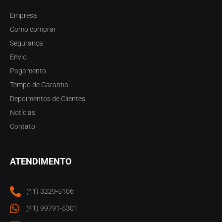
Empresa
Como comprar
Segurança
Envio
Pagamento
Tempo de Garantia
Depoimentos de Clientes
Notícias
Contato
ATENDIMENTO
(41) 3229-5106
(41) 99791-5301