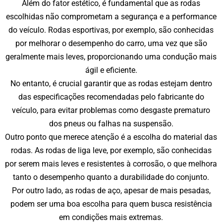
Além do fator estético, é fundamental que as rodas
escolhidas não comprometam a segurança e a performance
do veículo. Rodas esportivas, por exemplo, são conhecidas
por melhorar o desempenho do carro, uma vez que são
geralmente mais leves, proporcionando uma condução mais
ágil e eficiente.
No entanto, é crucial garantir que as rodas estejam dentro
das especificações recomendadas pelo fabricante do
veículo, para evitar problemas como desgaste prematuro
dos pneus ou falhas na suspensão.
Outro ponto que merece atenção é a escolha do material das
rodas. As rodas de liga leve, por exemplo, são conhecidas
por serem mais leves e resistentes à corrosão, o que melhora
tanto o desempenho quanto a durabilidade do conjunto.
Por outro lado, as rodas de aço, apesar de mais pesadas,
podem ser uma boa escolha para quem busca resistência
em condições mais extremas.