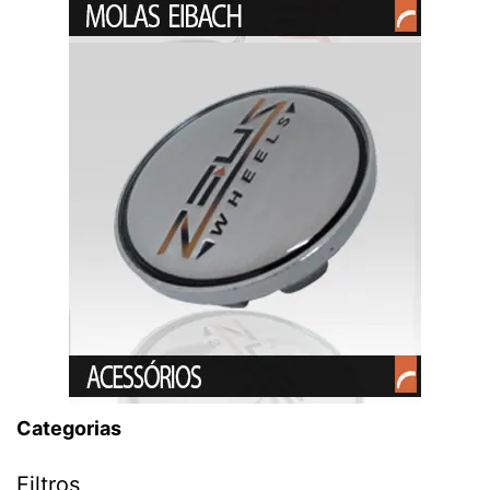
Categorias
Filtros