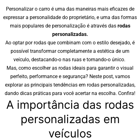
Personalizar o carro é uma das maneiras mais eficazes de
expressar a personalidade do proprietário, e uma das formas
mais populares de personalização é através das
rodas
personalizadas.
Ao optar por rodas que combinam com o estilo desejado, é
possível transformar completamente a estética de um
veículo, destacando-o nas ruas e tornando-o único.
Mas, como escolher as rodas ideais para garantir o visual
perfeito, performance e segurança? Neste post, vamos
explorar as principais tendências em rodas personalizadas,
dando dicas práticas para você acertar na escolha. Confira!
A importância das rodas
personalizadas em
veículos