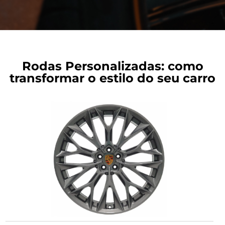
Rodas Personalizadas: como
transformar o estilo do seu carro