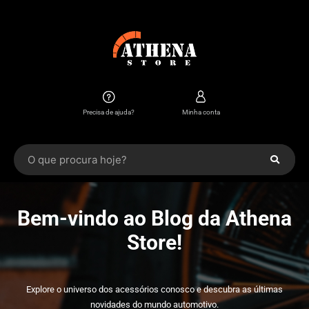
Precisa de ajuda?
Minha conta
Bem-vindo ao Blog da Athena
Store!
Explore o universo dos acessórios conosco e descubra as últimas
novidades do mundo automotivo.