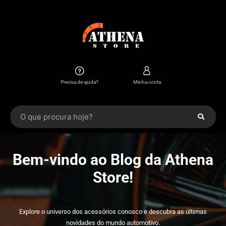
Precisa de ajuda?
Minha conta
Bem-vindo ao Blog da Athena
Store!
Explore o universo dos acessórios conosco e descubra as últimas
novidades do mundo automotivo.