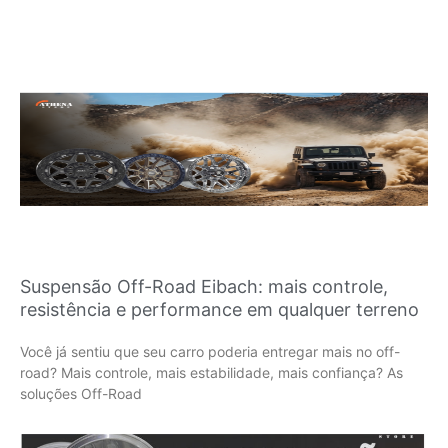
Suspensão Off-Road Eibach: mais controle,
resistência e performance em qualquer terreno
Você já sentiu que seu carro poderia entregar mais no off-
road? Mais controle, mais estabilidade, mais confiança? As
soluções Off-Road