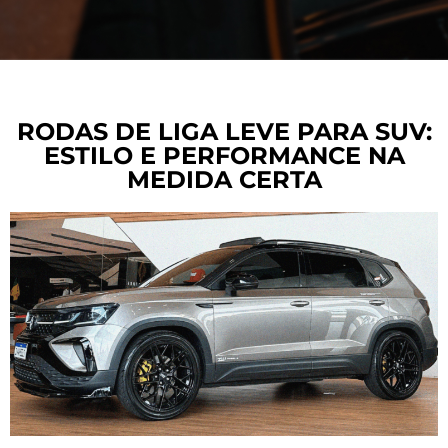
RODAS DE LIGA LEVE PARA SUV:
ESTILO E PERFORMANCE NA
MEDIDA CERTA