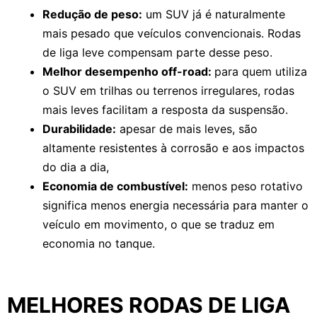
Redução de peso:
um SUV já é naturalmente
mais pesado que veículos convencionais. Rodas
de liga leve compensam parte desse peso.
Melhor desempenho off-road:
para quem utiliza
o SUV em trilhas ou terrenos irregulares, rodas
mais leves facilitam a resposta da suspensão.
Durabilidade:
apesar de mais leves, são
altamente resistentes à corrosão e aos impactos
do dia a dia,
Economia de combustível:
menos peso rotativo
significa menos energia necessária para manter o
veículo em movimento, o que se traduz em
economia no tanque.
MELHORES RODAS DE LIGA