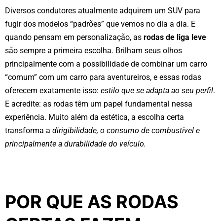
Diversos condutores atualmente adquirem um SUV para
fugir dos modelos “padrões” que vemos no dia a dia. E
quando pensam em personalização, as
rodas de liga leve
são sempre a primeira escolha. Brilham seus olhos
principalmente com a possibilidade de combinar um carro
“comum” com um carro para aventureiros, e essas rodas
oferecem exatamente isso:
estilo que se adapta ao seu perfil
.
E acredite: as rodas têm um papel fundamental nessa
experiência. Muito além da estética, a escolha certa
transforma a
dirigibilidade, o consumo de combustível e
principalmente a durabilidade do veículo.
POR QUE AS RODAS