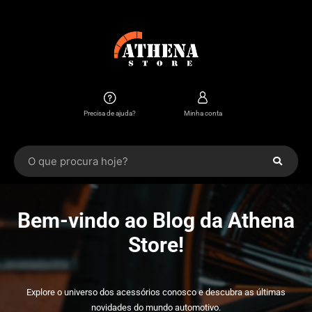
Precisa de ajuda?
Minha conta
Bem-vindo ao Blog da Athena
Store!
Explore o universo dos acessórios conosco e descubra as últimas
novidades do mundo automotivo.