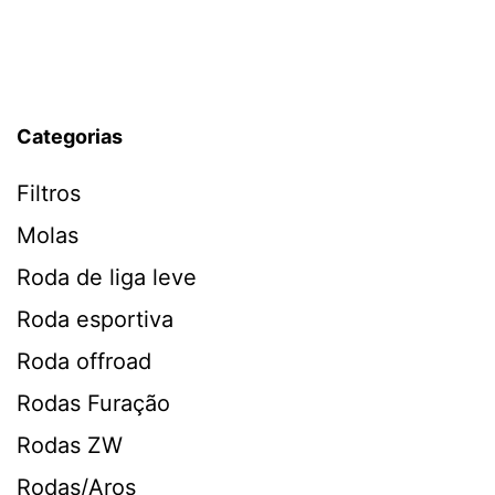
Categorias
Filtros
Molas
Roda de liga leve
Roda esportiva
Roda offroad
Rodas Furação
Rodas ZW
Rodas/Aros