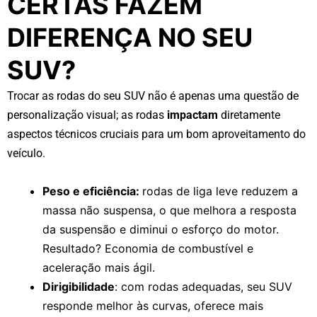
CERTAS FAZEM
DIFERENÇA NO SEU
SUV?
Trocar as rodas do seu SUV não é apenas uma questão de
personalização visual; as rodas
impactam
diretamente
aspectos técnicos cruciais para um bom aproveitamento do
veículo.
Peso e eficiência:
rodas de liga leve reduzem a
massa não suspensa, o que melhora a resposta
da suspensão e diminui o esforço do motor.
Resultado? Economia de combustível e
aceleração mais ágil.
Dirigibilidade
: com rodas adequadas, seu SUV
responde melhor às curvas, oferece mais