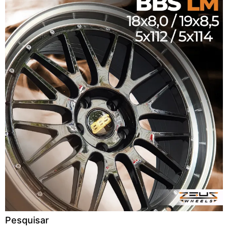
Pesquisar