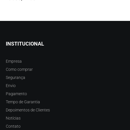
INSTITUCIONAL
Empresa
Como comprar
Segurança
Envio
Pagamento
Tempo de Garantia
Depoimentos de Clientes
Notícias
Contato