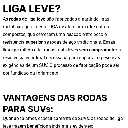
LIGA LEVE?
As
rodas de liga leve
são fabricadas a partir de ligas
metálicas, geralmente LIGA de alumínio, entre outros
compostos, que oferecem uma relação entre peso e
resistência
superior
às rodas de aço tradicionais. Essas
ligas permitem criar rodas mais leves
sem comprometer
a
resistência estrutural necessária para suportar o peso e as
exigências de um SUV. O processo de fabricação pode ser
por fundição ou forjamento.
VANTAGENS DAS RODAS
PARA SUVs:
Quando falamos especificamente de SUVs, as rodas de liga
leve trazem benefícios ainda mais evidentes: