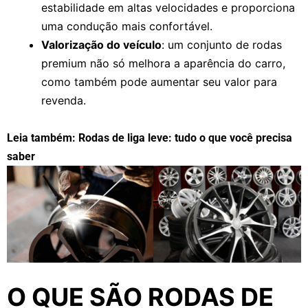
estabilidade em altas velocidades e proporciona
uma condução mais confortável.
Valorização do veículo
: um conjunto de rodas
premium não só melhora a aparência do carro,
como também pode aumentar seu valor para
revenda.
Leia também:
Rodas de liga leve: tudo o que você precisa
saber
O QUE SÃO RODAS DE