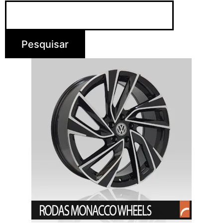
Pesquisar