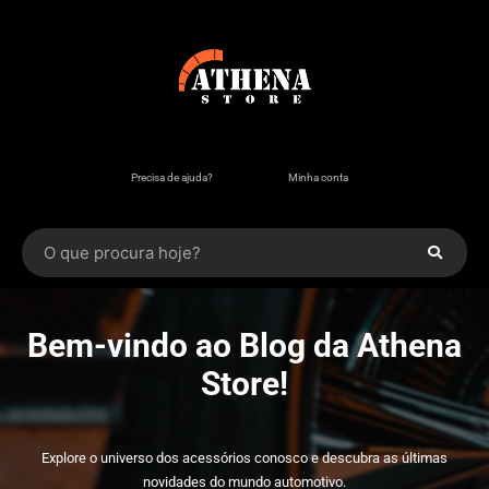
Precisa de ajuda?
Minha conta
Bem-vindo ao Blog da Athena
Store!
Explore o universo dos acessórios conosco e descubra as últimas
novidades do mundo automotivo.