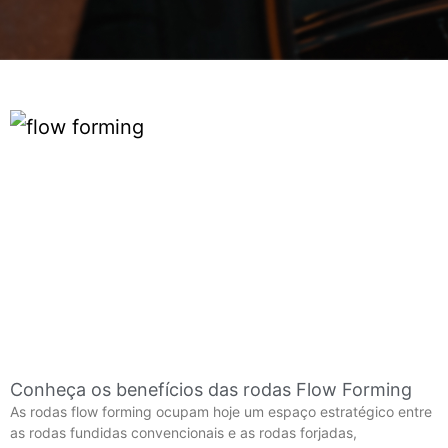
Conheça os benefícios das rodas Flow Forming
As rodas flow forming ocupam hoje um espaço estratégico entre
as rodas fundidas convencionais e as rodas forjadas,