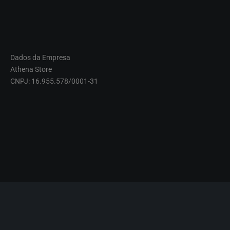
Dados da Empresa
Athena Store
CNPJ: 16.955.578/0001-31