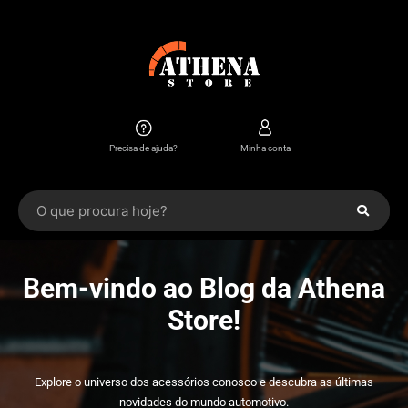
Precisa de ajuda?
Minha conta
Bem-vindo ao Blog da Athena
Store!
Explore o universo dos acessórios conosco e descubra as últimas
novidades do mundo automotivo.