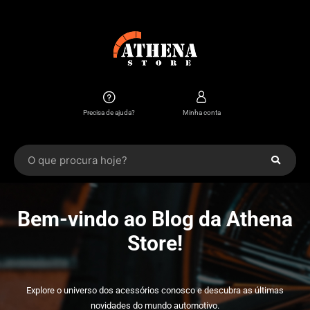
Precisa de ajuda?
Minha conta
Bem-vindo ao Blog da Athena
Store!
Explore o universo dos acessórios conosco e descubra as últimas
novidades do mundo automotivo.