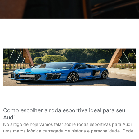
Como escolher a roda esportiva ideal para seu
Audi
No artigo de hoje vamos falar sobre rodas esportivas para Audi,
uma marca icônica carregada de história e personalidade. Onde